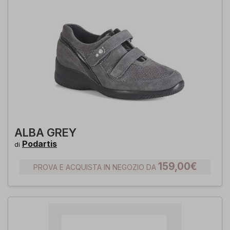
ALBA GREY
Podartis
di
159,00€
PROVA E ACQUISTA IN NEGOZIO DA