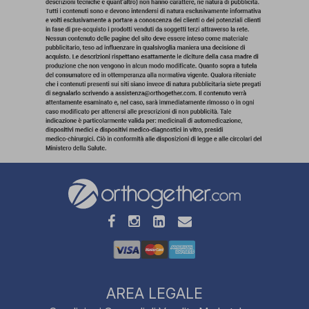
AREA LEGALE