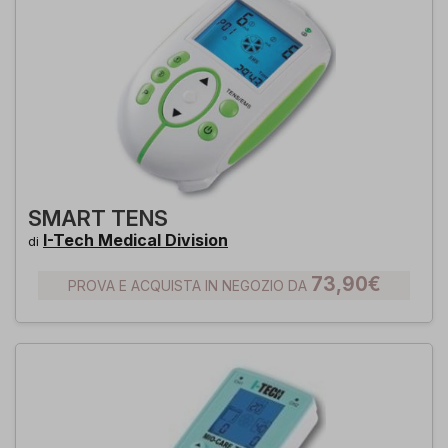
SMART TENS
I-Tech Medical Division
di
73,90€
PROVA E ACQUISTA IN NEGOZIO DA