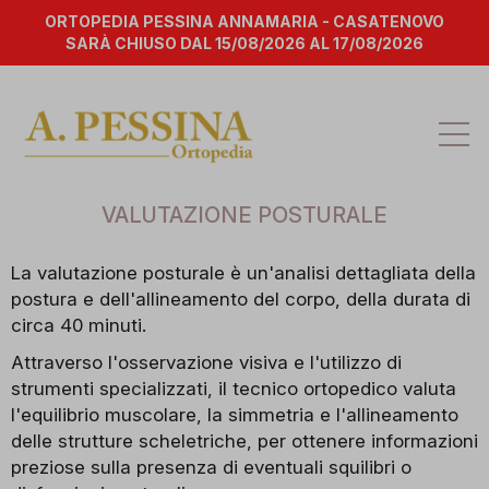
ORTOPEDIA PESSINA ANNAMARIA - CASATENOVO
SARÀ CHIUSO DAL 15/08/2026 AL 17/08/2026
Att
la
na
VALUTAZIONE POSTURALE
La valutazione posturale è un'analisi dettagliata della
postura e dell'allineamento del corpo, della durata di
circa 40 minuti.
Attraverso l'osservazione visiva e l'utilizzo di
strumenti specializzati, il tecnico ortopedico valuta
l'equilibrio muscolare, la simmetria e l'allineamento
delle strutture scheletriche, per ottenere informazioni
preziose sulla presenza di eventuali squilibri o