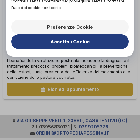
"continua senza accettare" per proseguire senza autorizzare
l'uso dei cookie non tecnici.
Preferenze Cookie
Accetta i Cookie
I BENEFICI
I benefici della valutazione posturale includono la diagnosi e il
trattamento precoci di problemi biomeccanici, la prevenzione
delle lesioni, il miglioramento dell'efficienza del movimento e la
correzione delle posture scorrette.
Richiedi appuntamento
VIA GIUSEPPE VERDI 1, 23880, CASATENOVO (LC)
P.I. 03956830131
0399205378
ORDINI@ORTOPEDIAPESSINA.IT