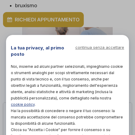
bruxismo
RICHIEDI APPUNTAMENTO
La tua privacy, al primo
continua senza accettare
posto
Noi, insieme ad alcuni partner selezionati, impieghiamo cookie
o strumenti analoghi per scopi strettamente necessari dal
punto di vista tecnico e, con il tuo consenso, anche per
obiettivi legati a funzionalità, miglioramento dell'esperienza
utente, analisi statistiche e attività di marketing (inclusa la
pubblicità personalizzata), come dettagliato nella nostra
cookie policy
.
Hai la possibilità di concedere o negare il tuo consenso: la
mancata accettazione del consenso potrebbe compromettere
la disponibilità di alcune funzionalità.
Clicca su "Accetta i Cookie" per fornire il consenso o su