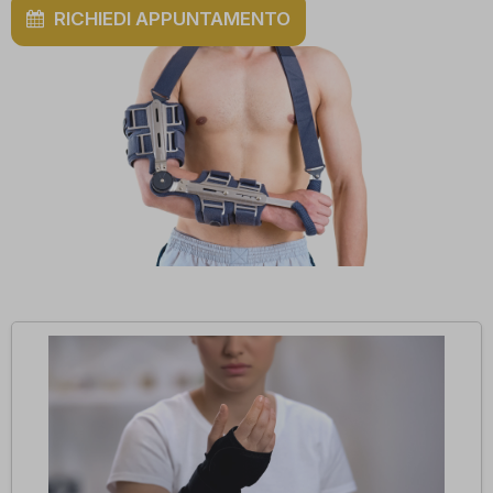
RICHIEDI APPUNTAMENTO