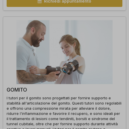
Richiedi appuntamento
GOMITO
I tutori per il gomito sono progettati per fornire supporto e
stabilità all'articolazione del gomito. Questi tutori sono regolabili
e offrono una compressione mirata per alleviare il dolore,
ridurre l'infiammazione e favorire il recupero, e sono ideali per
il trattamento di lesioni come tendiniti, borsiti e sindrome del
tunnel cubitale, oltre che per fornire supporto durante attività