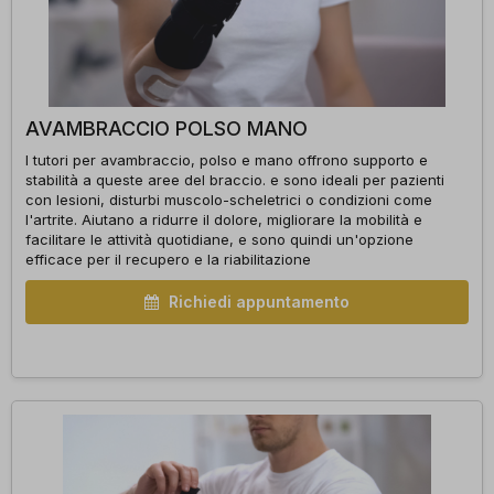
AVAMBRACCIO POLSO MANO
I tutori per avambraccio, polso e mano offrono supporto e
stabilità a queste aree del braccio. e sono ideali per pazienti
con lesioni, disturbi muscolo-scheletrici o condizioni come
l'artrite. Aiutano a ridurre il dolore, migliorare la mobilità e
facilitare le attività quotidiane, e sono quindi un'opzione
efficace per il recupero e la riabilitazione
Richiedi appuntamento