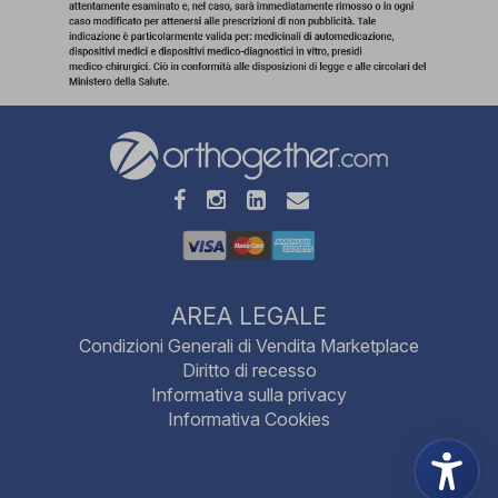
AREA LEGALE
Condizioni Generali di Vendita Marketplace
Diritto di recesso
Informativa sulla privacy
Informativa Cookies