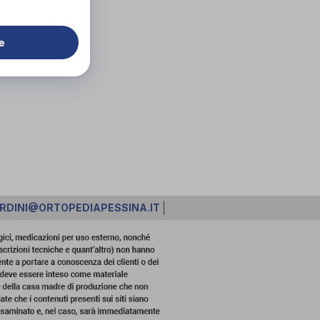
e
RDINI@ORTOPEDIAPESSINA.IT