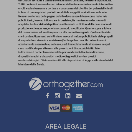
AREA LEGALE