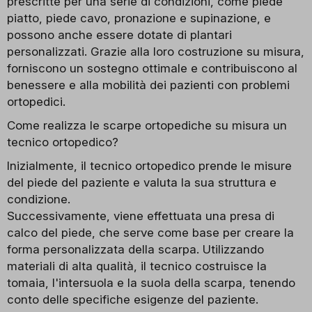
prescritte per una serie di condizioni, come piede
piatto, piede cavo, pronazione e supinazione, e
possono anche essere dotate di plantari
personalizzati. Grazie alla loro costruzione su misura,
forniscono un sostegno ottimale e contribuiscono al
benessere e alla mobilità dei pazienti con problemi
ortopedici.
Come realizza le scarpe ortopediche su misura un
tecnico ortopedico?
Inizialmente, il tecnico ortopedico prende le misure
del piede del paziente e valuta la sua struttura e
condizione.
Successivamente, viene effettuata una presa di
calco del piede, che serve come base per creare la
forma personalizzata della scarpa. Utilizzando
materiali di alta qualità, il tecnico costruisce la
tomaia, l'intersuola e la suola della scarpa, tenendo
conto delle specifiche esigenze del paziente.