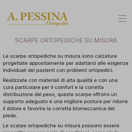
Att
la
na
SCARPE ORTOPEDICHE SU MISURA
Le scarpe ortopediche su misura sono calzature
progettate appositamente per adattarsi alle esigenze
individuali dei pazienti con problemi ortopedici.
Realizzate con materiali di alta qualità e con una
cura particolare per il comfort e la corretta
distribuzione del peso, queste scarpe offrono un
supporto adeguato e una migliore postura per ridurre
il dolore e favorire la corretta biomeccanica del
piede.
Le scarpe ortopediche su misura possono essere