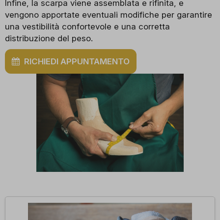
Infine, la scarpa viene assemblata e rifinita, e
vengono apportate eventuali modifiche per garantire
una vestibilità confortevole e una corretta
distribuzione del peso.
RICHIEDI APPUNTAMENTO