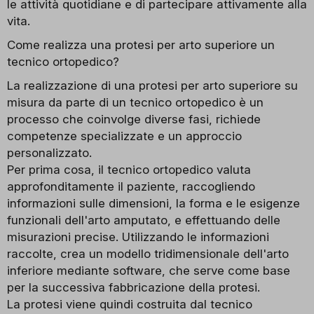
le attività quotidiane e di partecipare attivamente alla
vita.
Come realizza una protesi per arto superiore un
tecnico ortopedico?
La realizzazione di una protesi per arto superiore su
misura da parte di un tecnico ortopedico è un
processo che coinvolge diverse fasi, richiede
competenze specializzate e un approccio
personalizzato.
Per prima cosa, il tecnico ortopedico valuta
approfonditamente il paziente, raccogliendo
informazioni sulle dimensioni, la forma e le esigenze
funzionali dell'arto amputato, e effettuando delle
misurazioni precise. Utilizzando le informazioni
raccolte, crea un modello tridimensionale dell'arto
inferiore mediante software, che serve come base
per la successiva fabbricazione della protesi.
La protesi viene quindi costruita dal tecnico