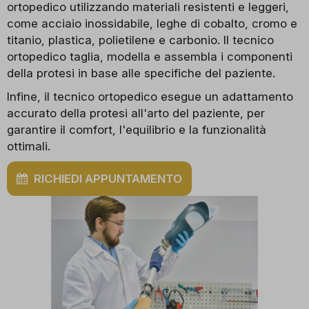
ortopedico utilizzando materiali resistenti e leggeri,
come acciaio inossidabile, leghe di cobalto, cromo e
titanio, plastica, polietilene e carbonio
. Il tecnico
ortopedico taglia, modella e assembla i componenti
della protesi in base alle specifiche del paziente.
Infine, il tecnico ortopedico esegue un adattamento
accurato della protesi all'arto del paziente, per
garantire il comfort, l'equilibrio e la funzionalità
ottimali.
RICHIEDI APPUNTAMENTO