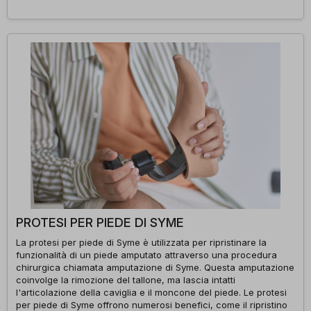
PROTESI PER PIEDE DI SYME
La protesi per piede di Syme è utilizzata per ripristinare la
funzionalità di un piede amputato attraverso una procedura
chirurgica chiamata amputazione di Syme. Questa amputazione
coinvolge la rimozione del tallone, ma lascia intatti
l'articolazione della caviglia e il moncone del piede. Le protesi
per piede di Syme offrono numerosi benefici, come il ripristino