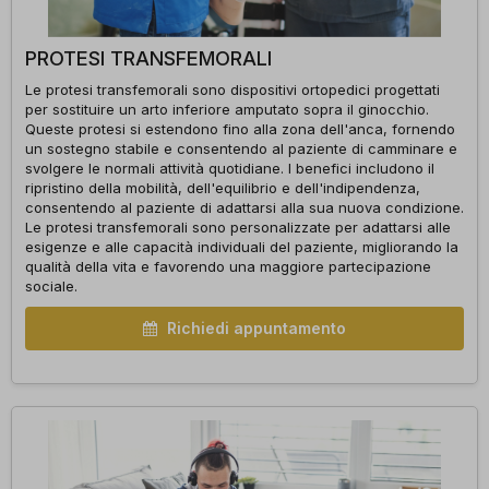
PROTESI TRANSFEMORALI
Le protesi transfemorali sono dispositivi ortopedici progettati
per sostituire un arto inferiore amputato sopra il ginocchio.
Queste protesi si estendono fino alla zona dell'anca, fornendo
un sostegno stabile e consentendo al paziente di camminare e
svolgere le normali attività quotidiane. I benefici includono il
ripristino della mobilità, dell'equilibrio e dell'indipendenza,
consentendo al paziente di adattarsi alla sua nuova condizione.
Le protesi transfemorali sono personalizzate per adattarsi alle
esigenze e alle capacità individuali del paziente, migliorando la
qualità della vita e favorendo una maggiore partecipazione
sociale.
Richiedi appuntamento