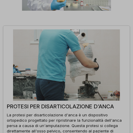
PROTESI PER DISARTICOLAZIONE D’ANCA
La protesi per disarticolazione d'anca è un dispositivo
ortopedico progettato per ripristinare la funzionalità dell'anca
persa a causa di un'amputazione. Questa protesi si collega
direttamente all'osso pelvico, consentendo al paziente di