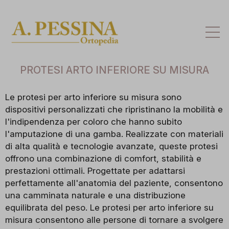
Att
la
na
PROTESI ARTO INFERIORE SU MISURA
Le protesi per arto inferiore su misura sono
dispositivi personalizzati che ripristinano la mobilità e
l'indipendenza per coloro che hanno subito
l'amputazione di una gamba. Realizzate con materiali
di alta qualità e tecnologie avanzate, queste protesi
offrono una combinazione di comfort, stabilità e
prestazioni ottimali. Progettate per adattarsi
perfettamente all'anatomia del paziente, consentono
una camminata naturale e una distribuzione
equilibrata del peso. Le protesi per arto inferiore su
misura consentono alle persone di tornare a svolgere