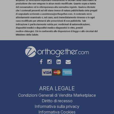
AREA LEGALE
Condizioni Generali di Vendita Marketplace
Diritto di recesso
Informativa sulla privacy
Informativa Cookies