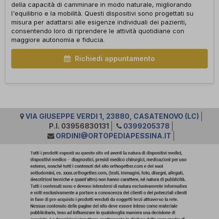
della capacità di camminare in modo naturale, migliorando
l'equilibrio e la mobilità. Questi dispositivi sono progettati su
misura per adattarsi alle esigenze individuali dei pazienti,
consentendo loro di riprendere le attività quotidiane con
maggiore autonomia e fiducia.
Richiedi appuntamento
VIA GIUSEPPE VERDI 1, 23880, CASATENOVO (LC)
P.I. 03956830131
0399205378
ORDINI@ORTOPEDIAPESSINA.IT