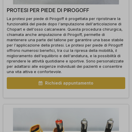
PROTESI PER PIEDE DI PIROGOFF
La protesi per piede di Pirogoff è progettata per ripristinare la
funzionalità del piede dopo l'amputazione dell'articolazione di
Chopart e dell'osso calcaneare. Questa procedura chirurgica,
chiamata anche amputazione di Pirogoff, permette di
mantenere una parte del tallone per garantire una base stabile
per l'applicazione della protesi. Le protesi per piede di Pirogoff
offrono numerosi benefici, tra cui la ripresa della mobilità, il
miglioramento dell'equilibrio e dell'andatura, e la possibilità di
riprendere le attività quotidiane e sportive. Sono personalizzate
per adattarsi alle esigenze individuali dei pazienti e consentire
una vita attiva e confortevole.
Richiedi appuntamento