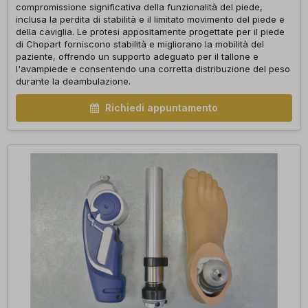
compromissione significativa della funzionalità del piede,
inclusa la perdita di stabilità e il limitato movimento del piede e
della caviglia. Le protesi appositamente progettate per il piede
di Chopart forniscono stabilità e migliorano la mobilità del
paziente, offrendo un supporto adeguato per il tallone e
l'avampiede e consentendo una corretta distribuzione del peso
durante la deambulazione.
Richiedi appuntamento