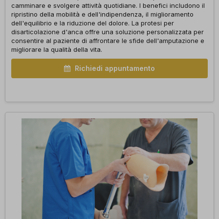
camminare e svolgere attività quotidiane. I benefici includono il
ripristino della mobilità e dell'indipendenza, il miglioramento
dell'equilibrio e la riduzione del dolore. La protesi per
disarticolazione d'anca offre una soluzione personalizzata per
consentire al paziente di affrontare le sfide dell'amputazione e
migliorare la qualità della vita.
Richiedi appuntamento