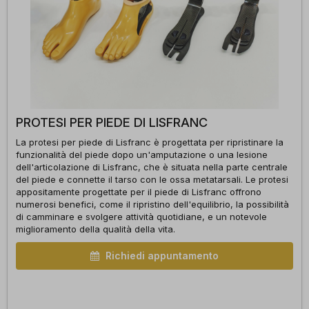
PROTESI PER PIEDE DI LISFRANC
La protesi per piede di Lisfranc è progettata per ripristinare la
funzionalità del piede dopo un'amputazione o una lesione
dell'articolazione di Lisfranc, che è situata nella parte centrale
del piede e connette il tarso con le ossa metatarsali. Le protesi
appositamente progettate per il piede di Lisfranc offrono
numerosi benefici, come il ripristino dell'equilibrio, la possibilità
di camminare e svolgere attività quotidiane, e un notevole
miglioramento della qualità della vita.
Richiedi appuntamento