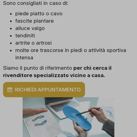
Sono consigliati in caso di:
piede piatto o cavo
fascite plantare
alluce valgo
tendiniti
artrite o artrosi
molte ore trascorse in piedi o attività sportiva
intensa
Siamo il punto di riferimento
per chi cerca il
rivenditore specializzato vicino a casa.
RICHIEDI APPUNTAMENTO