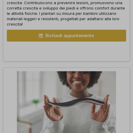
crescita. Contribuiscono a prevenire lesioni, promuovono una
corretta crescita e sviluppo dei piedi e offrono comfort durante
le attività fisiche. I plantari su misura per bambini utilizzano
materiali leggeri e resistenti, progettati per adattarsi alla loro
crescita!
Richiedi appuntamento