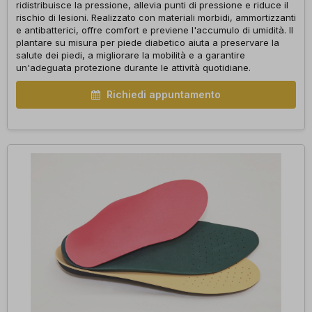
ridistribuisce la pressione, allevia punti di pressione e riduce il
rischio di lesioni. Realizzato con materiali morbidi, ammortizzanti
e antibatterici, offre comfort e previene l'accumulo di umidità. Il
plantare su misura per piede diabetico aiuta a preservare la
salute dei piedi, a migliorare la mobilità e a garantire
un'adeguata protezione durante le attività quotidiane.
Richiedi appuntamento