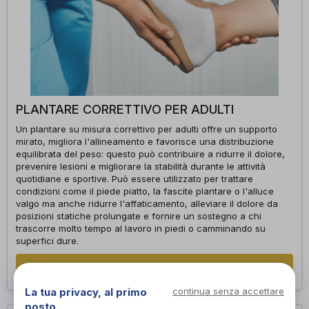
PLANTARE CORRETTIVO PER ADULTI
Un plantare su misura correttivo per adulti offre un supporto
mirato, migliora l'allineamento e favorisce una distribuzione
equilibrata del peso: questo può contribuire a ridurre il dolore,
prevenire lesioni e migliorare la stabilità durante le attività
quotidiane e sportive. Può essere utilizzato per trattare
condizioni come il piede piatto, la fascite plantare o l'alluce
valgo ma anche ridurre l'affaticamento, alleviare il dolore da
posizioni statiche prolungate e fornire un sostegno a chi
trascorre molto tempo al lavoro in piedi o camminando su
superfici dure.
Richiedi appuntamento
La tua privacy, al primo
continua senza accettare
posto