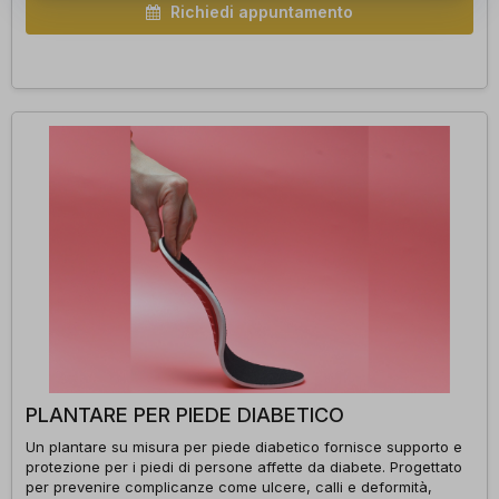
Richiedi appuntamento
PLANTARE PER PIEDE DIABETICO
Un plantare su misura per piede diabetico fornisce supporto e
protezione per i piedi di persone affette da diabete. Progettato
per prevenire complicanze come ulcere, calli e deformità,