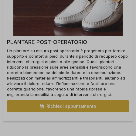
PLANTARE POST-OPERATORIO
Un plantare su misura post operatorio è progettato per fornire
supporto e comfort ai piedi durante il periodo di recupero dopo
interventi chirurgici ai piedi o alle gambe. Questi plantari
riducono la pressione sulle aree sensibili e favoriscono una
corretta biomeccanica del piede durante la deambulazione.
Realizzati con materiali ammortizzanti e traspiranti, aiutano ad
alleviare il dolore, ridurre l'infiammazione e facilitare una
corretta guarigione, favorendo una rapida ripresa e
migliorando la mobilità a seguito di interventi chirurgici.
Richiedi appuntamento