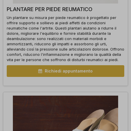
PLANTARE PER PIEDE REUMATICO
Un plantare su misura per piede reumatico è progettato per
offrire supporto e sollievo ai piedi affetti da condizioni
reumatiche come l'artrite. Questi plantari aiutano a ridurre il
dolore, migliorare l'equilibrio e fornire stabilità durante la
deambulazione: sono realizzati con materiali morbidi e
ammortizzanti, riducono gli impatti e assorbono gli urti,
alleviando così la pressione sulle articolazioni dolorose. Offrono
comfort, riducono l'infiammazione e migliorano la qualità della
vita per le persone che soffrono di disturbi reumatici ai piedi.
Richiedi appuntamento