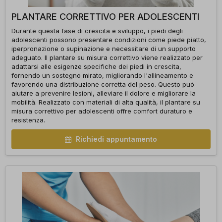
PLANTARE CORRETTIVO PER ADOLESCENTI
Durante questa fase di crescita e sviluppo, i piedi degli
adolescenti possono presentare condizioni come piede piatto,
iperpronazione o supinazione e necessitare di un supporto
adeguato. Il plantare su misura correttivo viene realizzato per
adattarsi alle esigenze specifiche dei piedi in crescita,
fornendo un sostegno mirato, migliorando l'allineamento e
favorendo una distribuzione corretta del peso. Questo può
aiutare a prevenire lesioni, alleviare il dolore e migliorare la
mobilità. Realizzato con materiali di alta qualità, il plantare su
misura correttivo per adolescenti offre comfort duraturo e
resistenza.
Richiedi appuntamento