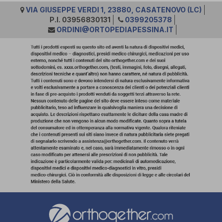
VIA GIUSEPPE VERDI 1, 23880, CASATENOVO (LC)
P.I. 03956830131
0399205378
ORDINI@ORTOPEDIAPESSINA.IT