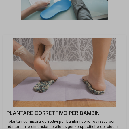
PLANTARE CORRETTIVO PER BAMBINI
I plantari su misura correttivi per bambini sono realizzati per
adattarsi alle dimensioni e alle esigenze specifiche dei piedi in