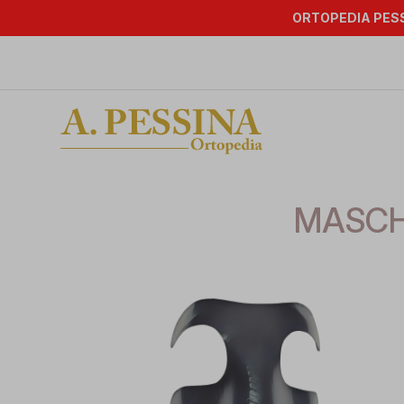
ORTOPEDIA PESS
MASCHE