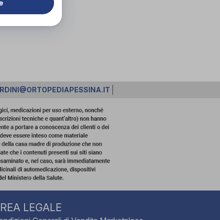
e
RDINI@ORTOPEDIAPESSINA.IT
REA LEGALE